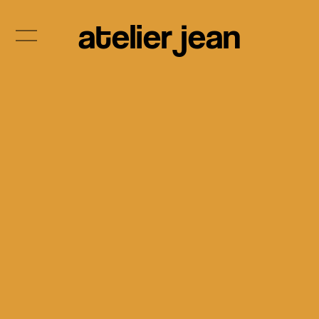
atelier jean