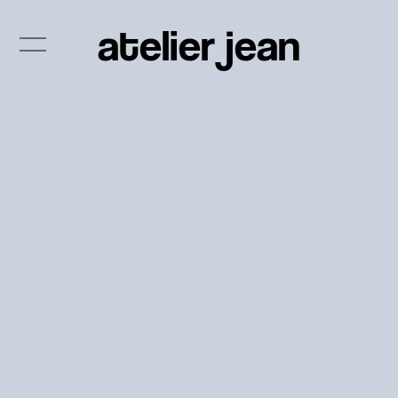
atelier jean